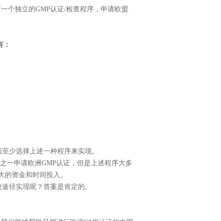
一个独立的GMP认证/检查程序，申请欧盟
有：
至少选择上述一种程序来实现。
之一申请欧洲GMP认证，但是上述程序大多
大的资金和时间投入。
途径实现呢？答案是肯定的。