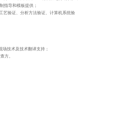
编制指导和模板提供；
工艺验证、分析方法验证、计算机系统验
现场技术及技术翻译支持；
检查方。