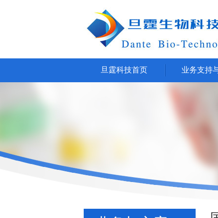
旦霆科技首页
业务支持