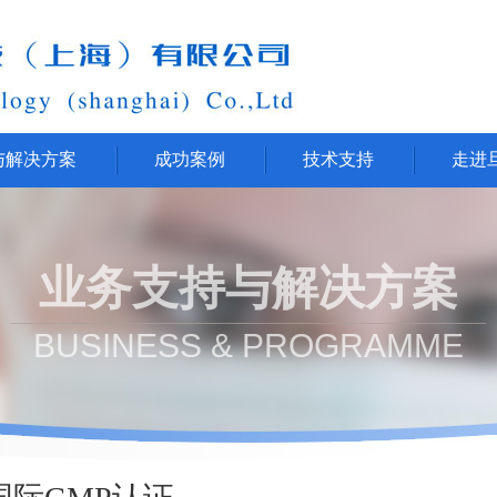
与解决方案
成功案例
技术支持
走进
业务支持与解决方案
BUSINESS & PROGRAMME