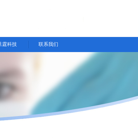
旦霆科技
联系我们