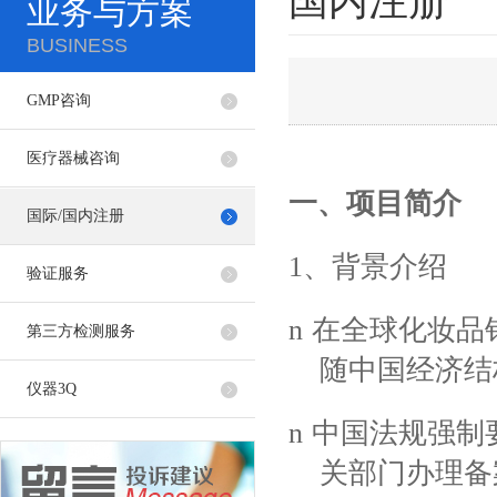
国内注册
业务与方案
BUSINESS
GMP咨询
医疗器械咨询
一、项目简介
国际/国内注册
1
、背景介绍
验证服务
n
在全球化妆品
第三方检测服务
随中国经济结
仪器3Q
n
中国法规强制
关部门办理备