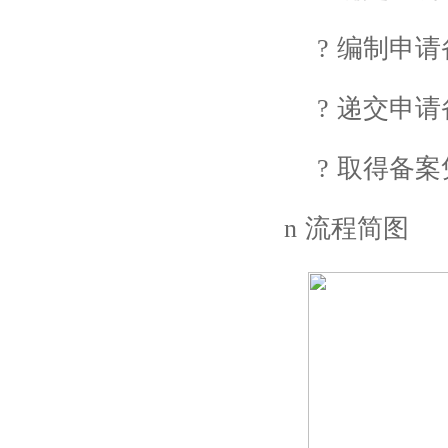
?
编制申请
?
递交申请
?
取得备案
n
流程简图