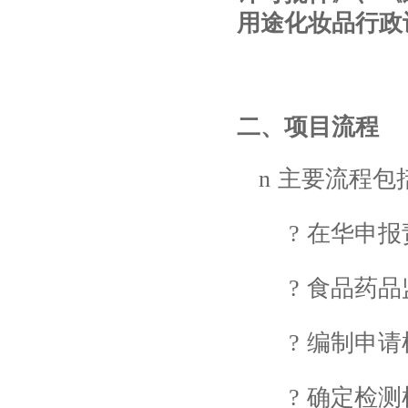
用途化妆品行政
二、项目流程
n
主要流程包
?
在华申报
?
食品药品
?
编制申请
?
确定检测