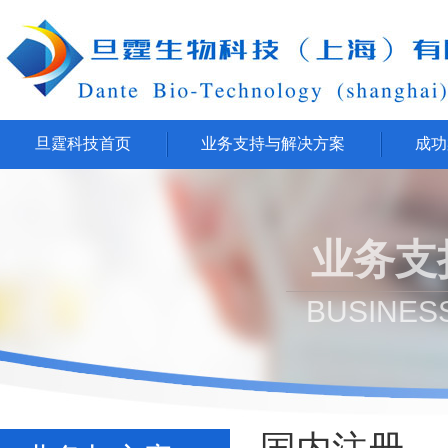
旦霆科技首页
业务支持与解决方案
成功
业务支
BUSINES