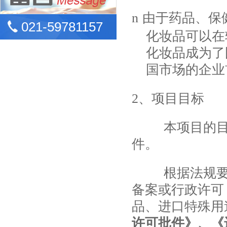
n
由于药品、保
021-59781157
化妆品可以在
化妆品成为了
国市场的企业
2
、项目目标
本项目的
件。
根据法规
备案或行政许可
品、进口特殊用
许可批件》、《