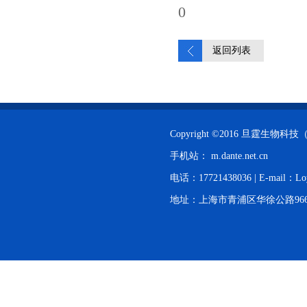
0
返回列表
Copyright ©2016 旦霆生
手机站：
m.dante.net.cn
电话：17721438036 | E-mail：Lo
地址：上海市青浦区华徐公路966