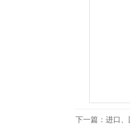
下一篇：进口、